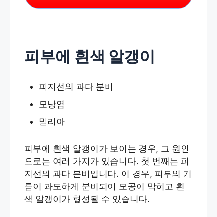
피부에 흰색 알갱이
피지선의 과다 분비
모낭염
밀리아
피부에 흰색 알갱이가 보이는 경우, 그 원인
으로는 여러 가지가 있습니다. 첫 번째는 피
지선의 과다 분비입니다. 이 경우, 피부의 기
름이 과도하게 분비되어 모공이 막히고 흰
색 알갱이가 형성될 수 있습니다.