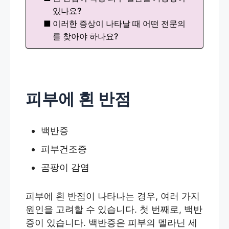
있나요?
이러한 증상이 나타날 때 어떤 전문의
를 찾아야 하나요?
피부에 흰 반점
백반증
피부건조증
곰팡이 감염
피부에 흰 반점이 나타나는 경우, 여러 가지
원인을 고려할 수 있습니다. 첫 번째로, 백반
증이 있습니다. 백반증은 피부의 멜라닌 세