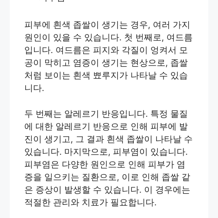
피부에 흰색 좁쌀이 생기는 경우, 여러 가지
원인이 있을 수 있습니다. 첫 번째로, 여드름
입니다. 여드름은 피지와 각질이 엉켜서 모
공이 막히고 염증이 생기는 현상으로, 좁쌀
처럼 보이는 흰색 뾰루지가 나타날 수 있습
니다.
두 번째는 알레르기 반응입니다. 특정 물질
에 대한 알레르기 반응으로 인해 피부에 발
진이 생기고, 그 결과 흰색 좁쌀이 나타날 수
있습니다. 마지막으로, 피부염이 있습니다.
피부염은 다양한 원인으로 인해 피부가 염
증을 일으키는 질환으로, 이로 인해 좁쌀 같
은 증상이 발생할 수 있습니다. 이 경우에는
적절한 관리와 치료가 필요합니다.