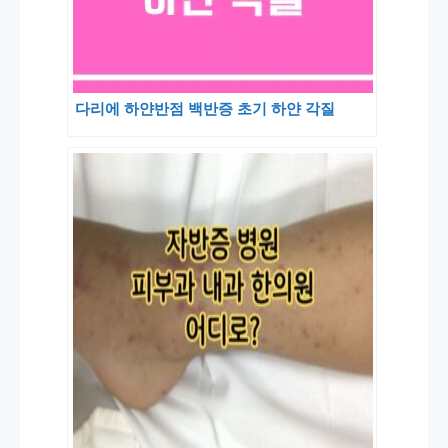
다리에 하얀반점 백반증 초기 하얀 각질