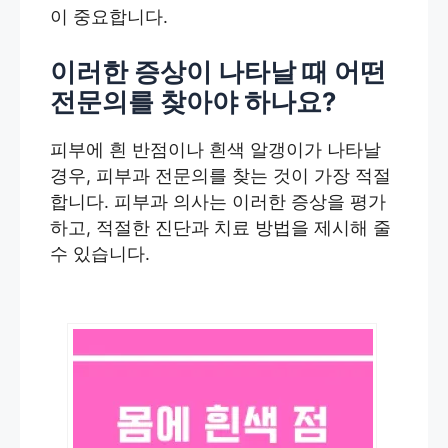
이 중요합니다.
이러한 증상이 나타날 때 어떤
전문의를 찾아야 하나요?
피부에 흰 반점이나 흰색 알갱이가 나타날
경우, 피부과 전문의를 찾는 것이 가장 적절
합니다. 피부과 의사는 이러한 증상을 평가
하고, 적절한 진단과 치료 방법을 제시해 줄
수 있습니다.