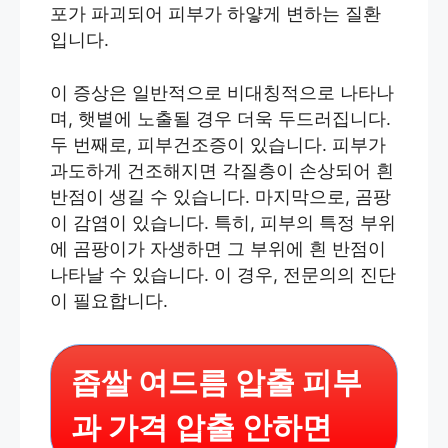
포가 파괴되어 피부가 하얗게 변하는 질환
입니다.
이 증상은 일반적으로 비대칭적으로 나타나
며, 햇볕에 노출될 경우 더욱 두드러집니다.
두 번째로, 피부건조증이 있습니다. 피부가
과도하게 건조해지면 각질층이 손상되어 흰
반점이 생길 수 있습니다. 마지막으로, 곰팡
이 감염이 있습니다. 특히, 피부의 특정 부위
에 곰팡이가 자생하면 그 부위에 흰 반점이
나타날 수 있습니다. 이 경우, 전문의의 진단
이 필요합니다.
좁쌀 여드름 압출 피부
과 가격 압출 안하면