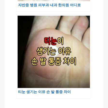
자반증 병원 피부과 내과 한의원 어디로
티눈 생기는 이유 손 발 통증 차이