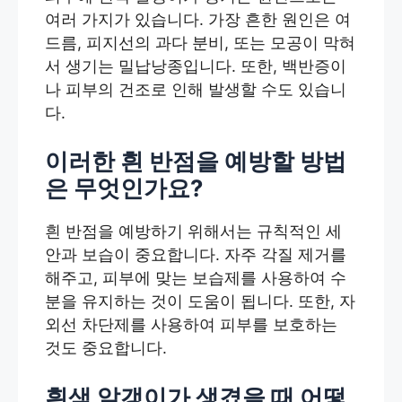
여러 가지가 있습니다. 가장 흔한 원인은 여
드름, 피지선의 과다 분비, 또는 모공이 막혀
서 생기는 밀납낭종입니다. 또한, 백반증이
나 피부의 건조로 인해 발생할 수도 있습니
다.
이러한 흰 반점을 예방할 방법
은 무엇인가요?
흰 반점을 예방하기 위해서는 규칙적인 세
안과 보습이 중요합니다. 자주 각질 제거를
해주고, 피부에 맞는 보습제를 사용하여 수
분을 유지하는 것이 도움이 됩니다. 또한, 자
외선 차단제를 사용하여 피부를 보호하는
것도 중요합니다.
흰색 알갱이가 생겼을 때 어떻