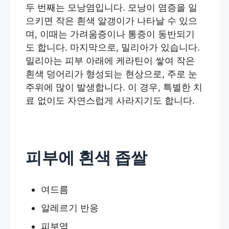
두 번째는 모낭염입니다. 모낭이 염증을 일
으키면 작은 흰색 알갱이가 나타날 수 있으
며, 이때는 가려움증이나 통증이 동반되기
도 합니다. 마지막으로, 밀리아가 있습니다.
밀리아는 피부 아래에 케라틴이 쌓여 작은
흰색 덩어리가 형성되는 현상으로, 주로 눈
주위에 많이 발생합니다. 이 경우, 특별한 치
료 없이도 자연스럽게 사라지기도 합니다.
피부에 흰색 좁쌀
여드름
알레르기 반응
피부염