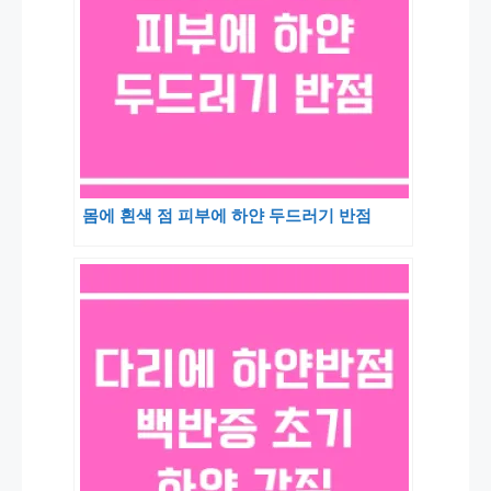
몸에 흰색 점 피부에 하얀 두드러기 반점