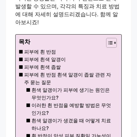
발생할 수 있으며, 각각의 특징과 치료 방법
에 대해 자세히 설명드리겠습니다. 함께 알
아보시죠!
목차
피부에 흰 반점
피부에 흰색 알갱이
피부에 흰색 좁쌀
피부에 흰 반점 흰색 알갱이 좁쌀 관련 자
주 묻는 질문
흰색 알갱이가 피부에 생기는 원인은
무엇인가요?
이러한 흰 반점을 예방할 방법은 무엇
인가요?
흰색 알갱이가 생겼을 때 어떻게 치료
하나요?
흰 반점이 악성 피부 질환일 가능성이