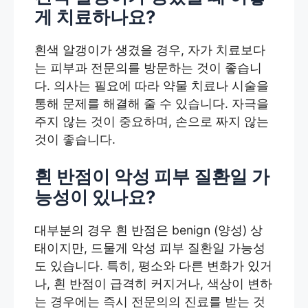
게 치료하나요?
흰색 알갱이가 생겼을 경우, 자가 치료보다
는 피부과 전문의를 방문하는 것이 좋습니
다. 의사는 필요에 따라 약물 치료나 시술을
통해 문제를 해결해 줄 수 있습니다. 자극을
주지 않는 것이 중요하며, 손으로 짜지 않는
것이 좋습니다.
흰 반점이 악성 피부 질환일 가
능성이 있나요?
대부분의 경우 흰 반점은 benign (양성) 상
태이지만, 드물게 악성 피부 질환일 가능성
도 있습니다. 특히, 평소와 다른 변화가 있거
나, 흰 반점이 급격히 커지거나, 색상이 변하
는 경우에는 즉시 전문의의 진료를 받는 것