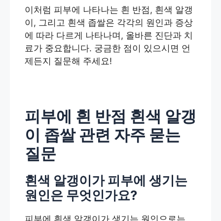
이처럼 피부에 나타나는 흰 반점, 흰색 알갱
이, 그리고 흰색 좁쌀은 각각의 원인과 증상
에 따라 다르게 나타나며, 올바른 진단과 치
료가 중요합니다. 궁금한 점이 있으시면 언
제든지 질문해 주세요!
피부에 흰 반점 흰색 알갱
이 좁쌀 관련 자주 묻는
질문
흰색 알갱이가 피부에 생기는
원인은 무엇인가요?
피부에 흰색 알갱이가 생기는 원인으로는